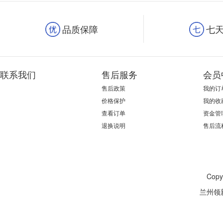
品质保障
七
联系我们
售后服务
会员
售后政策
我的订
价格保护
我的收
查看订单
资金管
退换说明
售后流
Cop
兰州领