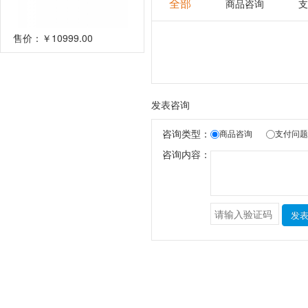
全部
商品咨询
支
售价：
￥10999.00
发表咨询
咨询类型：
商品咨询
支付问题
咨询内容：
发