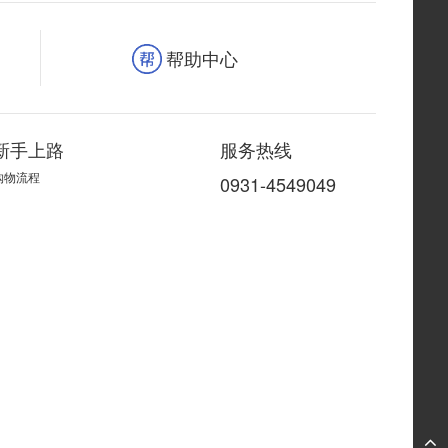
帮助中心
新手上路
服务热线
购物流程
0931-4549049