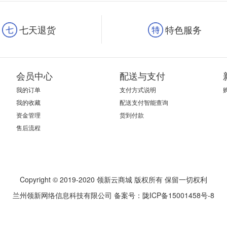
七天退货
特色服务
会员中心
配送与支付
我的订单
支付方式说明
我的收藏
配送支付智能查询
资金管理
货到付款
售后流程
Copyright © 2019-2020 领新云商城 版权所有 保留一切权利
兰州领新网络信息科技有限公司
备案号：陇ICP备15001458号-8