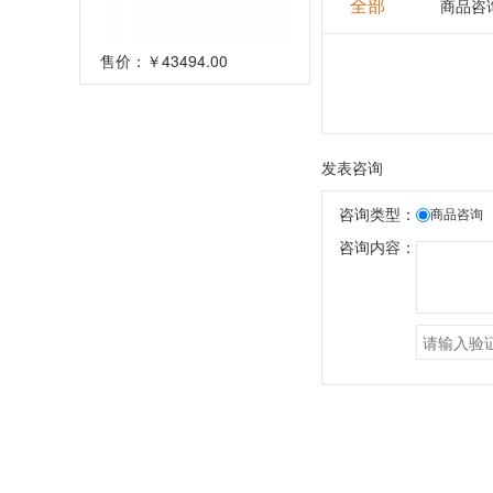
全部
商品咨
售价：
￥43494.00
发表咨询
咨询类型：
商品咨询
咨询内容：