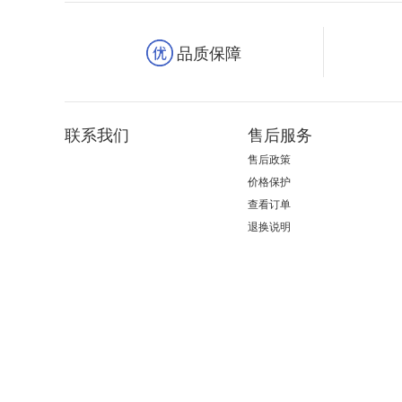
品质保障
联系我们
售后服务
售后政策
价格保护
查看订单
退换说明